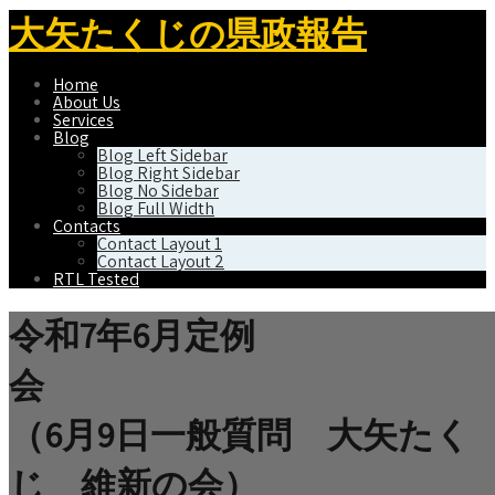
大矢たくじの県政報告
Home
About Us
Services
Blog
Blog Left Sidebar
Blog Right Sidebar
Blog No Sidebar
Blog Full Width
Contacts
Contact Layout 1
Contact Layout 2
RTL Tested
令和7年6月定例
（6月9日一般質問 大矢たく
じ 維新の会）