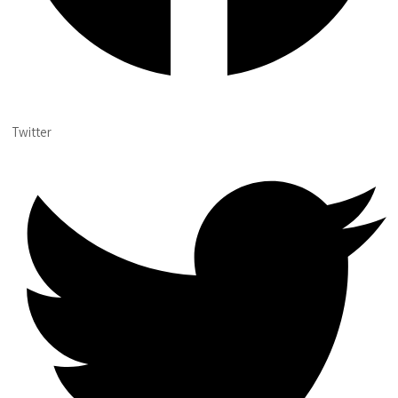
Twitter