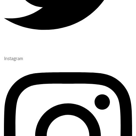
Instagram