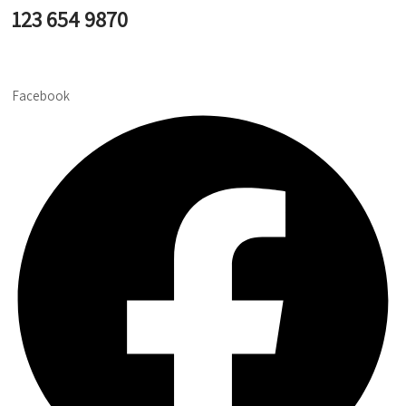
123 654 9870
Facebook