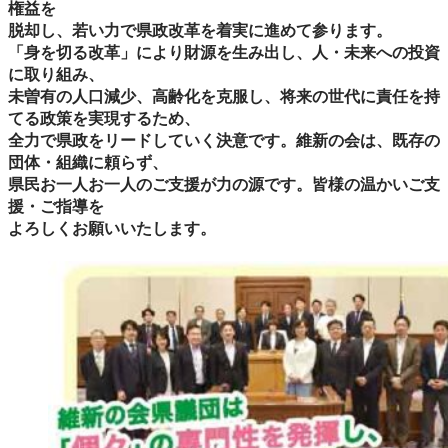
権益を
脱却し、若い力で県政改革を着実に進めて参ります。
「身を切る改革」により財源を生み出し、人・未来への投資
に取り組み、
未曽有の人口減少、高齢化を克服し、将来の世代に責任を持
てる政策を実現するため、
全力で県政をリードしていく決意です。維新の会は、既存の
団体・組織に頼らず、
県民お一人お一人のご支援が力の源です。皆様の温かいご支
援・ご指導を
よろしくお願いいたします。