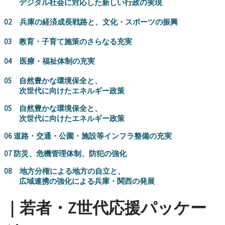
デジタル社会に対応した新しい行政の実現
02 兵庫の経済成長戦路と、文化・スポーツの振興
03 教育・子育て施策のさらなる充実
04 医療・福祉体制の充実
05 自然豊かな環境保全と、
次世代に向けたエネルギー政策
05 自然豊かな環境保全と、
次世代に向けたエネルギー政策
06 道路・交通・公園・施設等インフラ整備の充実
07 防災、危機管理体制、防犯の強化
08 地方分権による地方の自立と、
広域連携の強化による兵庫・関西の発展
｜若者・Z世代応援パッケー