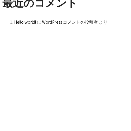
最近のコメント
Hello world!
に
WordPress コメントの投稿者
より